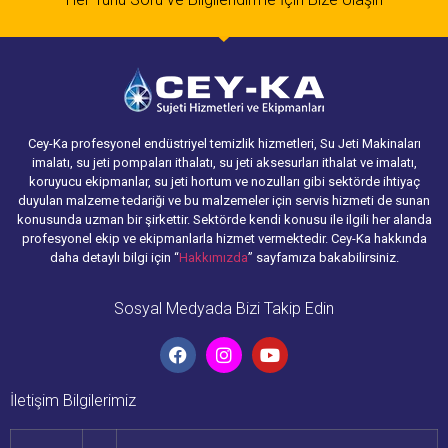
Cey-Ka profesyonel endüstriyel temizlik hizmetleri, Su Jeti Makinaları
imalatı, su jeti pompaları ithalatı, su jeti aksesurları ithalat ve imalatı,
koruyucu ekipmanlar, su jeti hortum ve nozulları gibi sektörde ihtiyaç
duyulan malzeme tedariği ve bu malzemeler için servis hizmeti de sunan
konusunda uzman bir şirkettir. Sektörde kendi konusu ile ilgili her alanda
profesyonel ekip ve ekipmanlarla hizmet vermektedir. Cey-Ka hakkında
daha detaylı bilgi için “
Hakkımızda
” sayfamıza bakabilirsiniz.
Sosyal Medyada Bizi Takip Edin
İletişim Bilgilerimiz