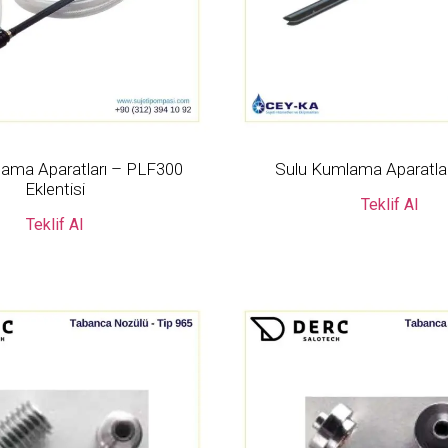
ama Aparatları – PLF300
Sulu Kumlama Aparatla
Eklentisi
Teklif Al
Teklif Al