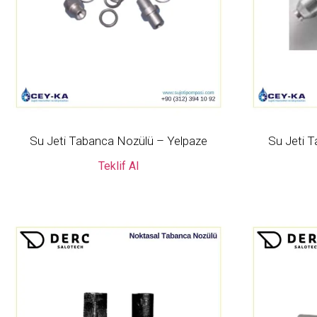
Su Jeti Tabanca Nozülü – Yelpaze
Su Jeti 
Teklif Al