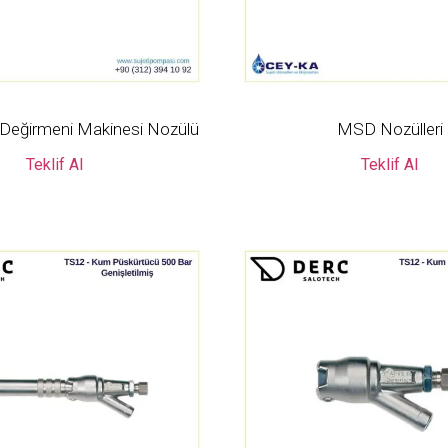
Değirmeni Makinesi Nozülü
MSD Nozülleri
Teklif Al
Teklif Al