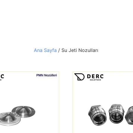
Ana Sayfa
/ Su Jeti Nozulları