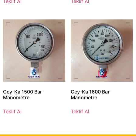
Teklif Al
Teklif Al
Cey-Ka 1500 Bar
Cey-Ka 1600 Bar
Manometre
Manometre
Teklif Al
Teklif Al