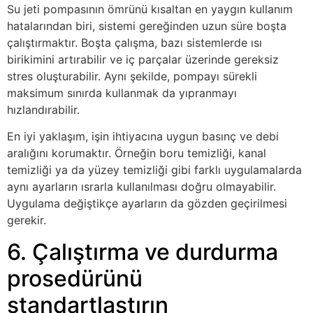
Su jeti pompasının ömrünü kısaltan en yaygın kullanım
hatalarından biri, sistemi gereğinden uzun süre boşta
çalıştırmaktır. Boşta çalışma, bazı sistemlerde ısı
birikimini artırabilir ve iç parçalar üzerinde gereksiz
stres oluşturabilir. Aynı şekilde, pompayı sürekli
maksimum sınırda kullanmak da yıpranmayı
hızlandırabilir.
En iyi yaklaşım, işin ihtiyacına uygun basınç ve debi
aralığını korumaktır. Örneğin boru temizliği, kanal
temizliği ya da yüzey temizliği gibi farklı uygulamalarda
aynı ayarların ısrarla kullanılması doğru olmayabilir.
Uygulama değiştikçe ayarların da gözden geçirilmesi
gerekir.
6. Çalıştırma ve durdurma
prosedürünü
standartlaştırın