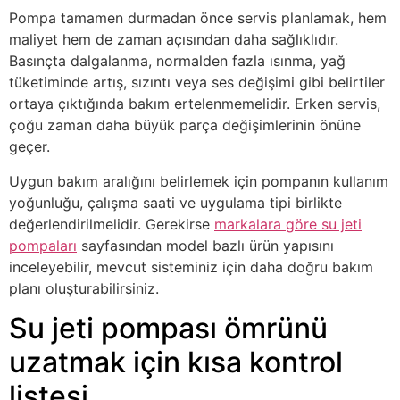
Pompa tamamen durmadan önce servis planlamak, hem
maliyet hem de zaman açısından daha sağlıklıdır.
Basınçta dalgalanma, normalden fazla ısınma, yağ
tüketiminde artış, sızıntı veya ses değişimi gibi belirtiler
ortaya çıktığında bakım ertelenmemelidir. Erken servis,
çoğu zaman daha büyük parça değişimlerinin önüne
geçer.
Uygun bakım aralığını belirlemek için pompanın kullanım
yoğunluğu, çalışma saati ve uygulama tipi birlikte
değerlendirilmelidir. Gerekirse
markalara göre su jeti
pompaları
sayfasından model bazlı ürün yapısını
inceleyebilir, mevcut sisteminiz için daha doğru bakım
planı oluşturabilirsiniz.
Su jeti pompası ömrünü
uzatmak için kısa kontrol
listesi