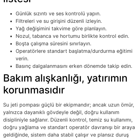
Günlük sızıntı ve ses kontrolü yapın.
Filtreleri ve su girişini düzenli izleyin.
Yağ değişimini takvime göre planlayın.
Nozul, tabanca ve hortumu birlikte kontrol edin.
Boşta çalışma süresini sınırlayın.
Operatörlere standart başlatma/durdurma eğitimi
verin.
Basınç dalgalanmasını erken dönemde takip edin.
Bakım alışkanlığı, yatırımın
korunmasıdır
Su jeti pompası güçlü bir ekipmandır; ancak uzun ömür,
yalnızca dayanıklı gövdeyle değil, doğru kullanım
disipliniyle sağlanır. Düzenli kontrol, temiz su kullanımı,
doğru yağlama ve standart operatör davranışı bir araya
geldiğinde, sistem daha stabil çalışır ve plansız duruş