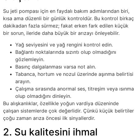
Su jeti pompası için en faydalı bakım adımlarından biri,
kısa ama düzenli bir günlük kontroldür. Bu kontrol birkaç
dakikadan fazla sürmez; fakat erken fark edilen küçük
bir sorun, ileride daha büyük bir arızayı önleyebilir.
Yağ seviyesini ve yağ rengini kontrol edin.
Bağlantı noktalarında sızıntı olup olmadığını
gözlemleyin.
Basınç dalgalanması varsa not alın.
Tabanca, hortum ve nozul üzerinde aşınma belirtisi
arayın.
Çalışma sırasında anormal ses, titreşim veya ısınma
olup olmadığını dinleyin.
Bu alışkanlıklar, özellikle yoğun vardiya düzeninde
çalışan sistemlerde çok değerlidir. Çünkü küçük belirtiler
çoğu zaman arıza öncesi ilk sinyallerdir.
2. Su kalitesini ihmal