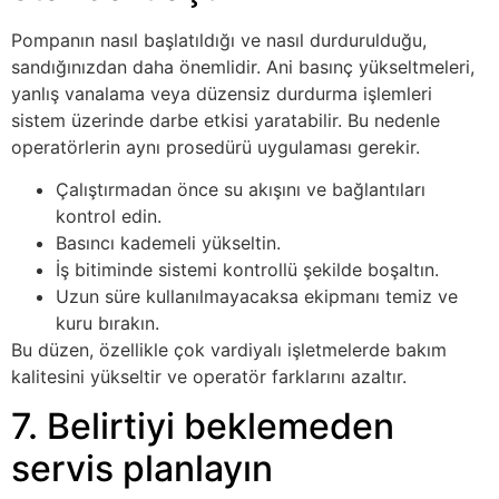
Pompanın nasıl başlatıldığı ve nasıl durdurulduğu,
sandığınızdan daha önemlidir. Ani basınç yükseltmeleri,
yanlış vanalama veya düzensiz durdurma işlemleri
sistem üzerinde darbe etkisi yaratabilir. Bu nedenle
operatörlerin aynı prosedürü uygulaması gerekir.
Çalıştırmadan önce su akışını ve bağlantıları
kontrol edin.
Basıncı kademeli yükseltin.
İş bitiminde sistemi kontrollü şekilde boşaltın.
Uzun süre kullanılmayacaksa ekipmanı temiz ve
kuru bırakın.
Bu düzen, özellikle çok vardiyalı işletmelerde bakım
kalitesini yükseltir ve operatör farklarını azaltır.
7. Belirtiyi beklemeden
servis planlayın