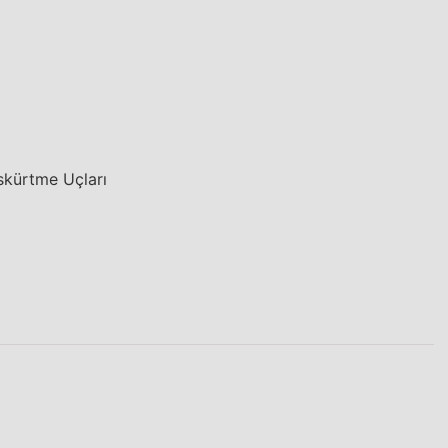
kürtme Uçları