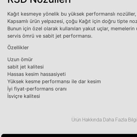
Kağıt kesmeye yönelik bu yüksek performanslı nozüller, uzu
Kapsamlı ürün yelpazesi, çoğu Kağıt için doğru tipte noz
Bunun için özel olarak kullanılan yakut uçlar, memelerin 
servis ömrü ve sabit jet performansı.
Özellikler
Uzun ömür
sabit jet kalitesi
Hassas kesim hassasiyeti
Yüksek kesme performansı ile dar kesim
İyi fiyat-performans oranı
İsviçre kalitesi
Ürün Hakkında Daha Fazla Bilgi 