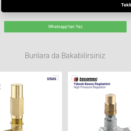
Tekli
Whatsapp'tan Yaz
Bunlara da Bakabilirsiniz