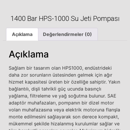
1400 Bar HPS-1000 Su Jeti Pompası
Açıklama
Değerlendirmeler (0)
Açıklama
Sağlam bir tasarım olan HPS1000, endüstrideki
daha zor sorunların üstesinden gelmek için ağır
hizmet kapasitesi üreten bir özelliğe sahiptir. Yakın
bağlantılı, dişli tahrikli güç ucunda basınçlı
yağlama, filtreleme ve yağ soğutma bulunur. SAE
adaptör muhafazaları, pompanın bir dizel motor
volan muhafazasına veya elektrik motoruna flanşla
monte edilmesini sağlayarak son derece kompakt,
mükemmel şekilde hizalanmış kurulumlar sağlar ve