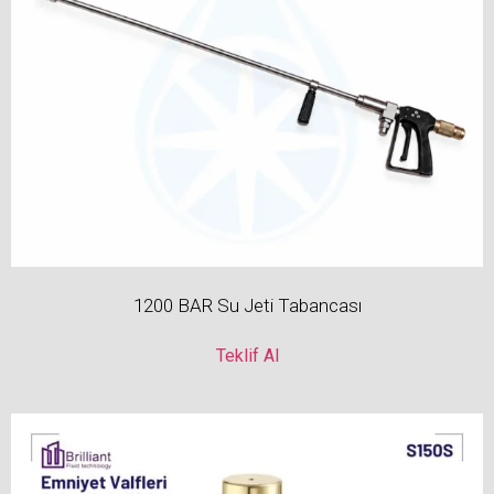
1200 BAR Su Jeti Tabancası
Teklif Al