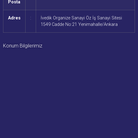
Posta
Adres
:
İvedik Organize Sanayi Öz İş Sanayi Sitesi
1549 Cadde No:21 Yenimahalle/Ankara
Konum Bilgilerimiz