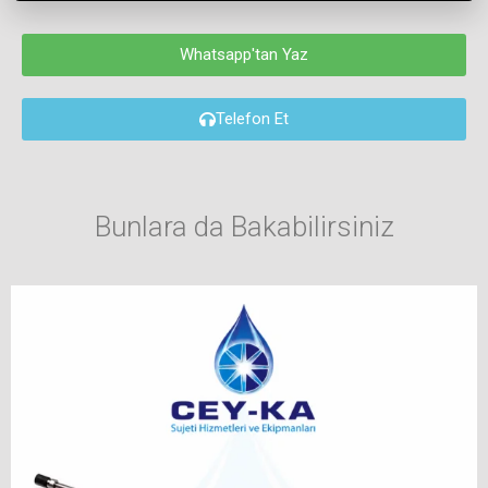
Whatsapp'tan Yaz
Telefon Et
Bunlara da Bakabilirsiniz