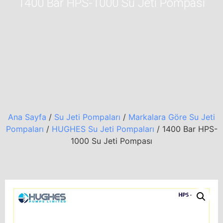
1400 Bar HPS-1000 Su Jeti Pompası
Ana Sayfa
/
Su Jeti Pompaları
/
Markalara Göre Su Jeti
Pompaları
/
HUGHES Su Jeti Pompaları
/ 1400 Bar HPS-
1000 Su Jeti Pompası