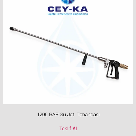
1200 BAR Su Jeti Tabancası
Teklif Al