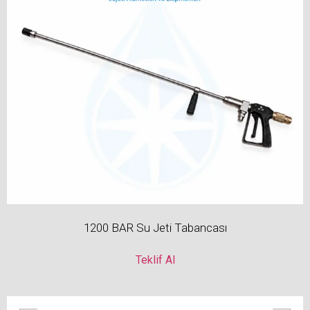
1200 BAR Su Jeti Tabancası
Teklif Al