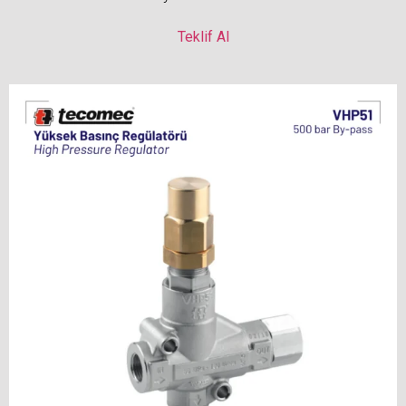
Teklif Al