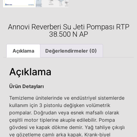
Annovi Reverberi Su Jeti Pompası RTP
38.500 N AP
Açıklama
Değerlendirmeler (0)
Açıklama
Ürün Detayları
Temizleme ünitelerinde ve endüstriyel sistemlerde
kullanım için 3 pistonlu değişken volümetrik
pompalar. Doğrudan veya esnek mafsallı olarak
çeşitli motor tiplerine akuple edilebilir. Pompa
gövdesi ve kapak dökme demir. Yağ tahliye çıkışlı
ve gözetleme camlı arka kapak. Krank-biyel