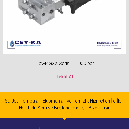
Hawk GXX Serisi – 1000 bar
Teklif Al
Su Jeti Pompaları, Ekipmanları ve Temizlik Hizmetleri İle İlgili
Her Türlü Soru ve Bilgilendirme İçin Bize Ulaşın