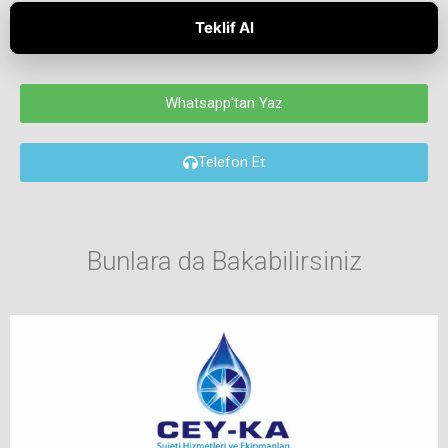
Teklif Al
Whatsapp'tan Yaz
Telefon Et
Bunlara da Bakabilirsiniz