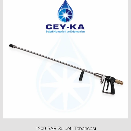
1200 BAR Su Jeti Tabancası