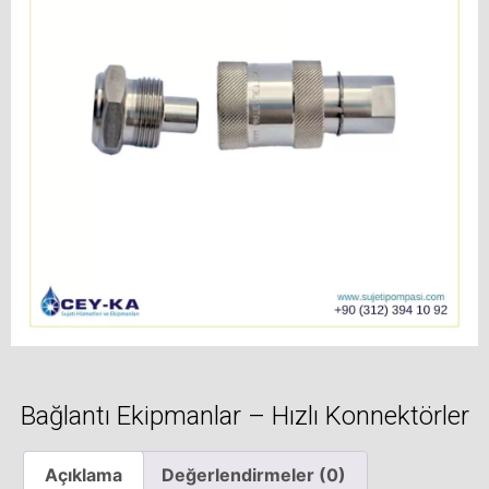
Bağlantı Ekipmanlar – Hızlı Konnektörler
Açıklama
Değerlendirmeler (0)