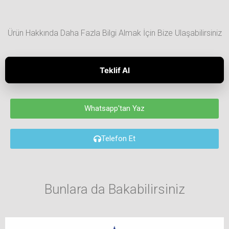
Ürün Hakkında Daha Fazla Bilgi Almak İçin Bize Ulaşabilirsiniz
Teklif Al
Whatsapp'tan Yaz
Telefon Et
Bunlara da Bakabilirsiniz