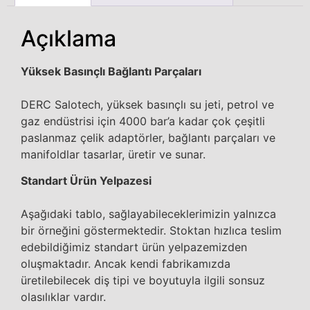
Açıklama
Yüksek Basınçlı Bağlantı Parçaları
DERC Salotech, yüksek basınçlı su jeti, petrol ve
gaz endüstrisi için 4000 bar’a kadar çok çeşitli
paslanmaz çelik adaptörler, bağlantı parçaları ve
manifoldlar tasarlar, üretir ve sunar.
Standart Ürün Yelpazesi
Aşağıdaki tablo, sağlayabileceklerimizin yalnızca
bir örneğini göstermektedir. Stoktan hızlıca teslim
edebildiğimiz standart ürün yelpazemizden
oluşmaktadır. Ancak kendi fabrikamızda
üretilebilecek diş tipi ve boyutuyla ilgili sonsuz
olasılıklar vardır.