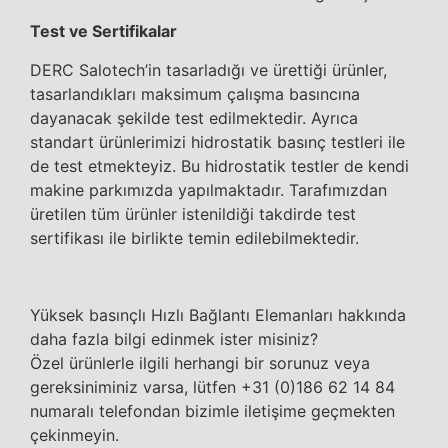
Test ve Sertifikalar
DERC Salotech’in tasarladığı ve ürettiği ürünler,
tasarlandıkları maksimum çalışma basıncına
dayanacak şekilde test edilmektedir. Ayrıca
standart ürünlerimizi hidrostatik basınç testleri ile
de test etmekteyiz. Bu hidrostatik testler de kendi
makine parkımızda yapılmaktadır. Tarafımızdan
üretilen tüm ürünler istenildiği takdirde test
sertifikası ile birlikte temin edilebilmektedir.
Yüksek basınçlı Hızlı Bağlantı Elemanları hakkında
daha fazla bilgi edinmek ister misiniz?
Özel ürünlerle ilgili herhangi bir sorunuz veya
gereksiniminiz varsa, lütfen +31 (0)186 62 14 84
numaralı telefondan bizimle iletişime geçmekten
çekinmeyin.