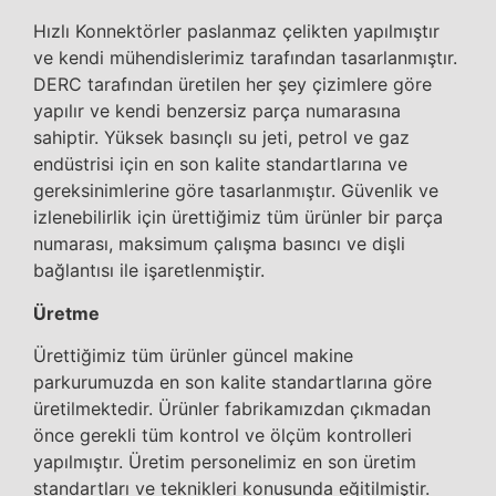
Hızlı Konnektörler paslanmaz çelikten yapılmıştır
ve kendi mühendislerimiz tarafından tasarlanmıştır.
DERC tarafından üretilen her şey çizimlere göre
yapılır ve kendi benzersiz parça numarasına
sahiptir. Yüksek basınçlı su jeti, petrol ve gaz
endüstrisi için en son kalite standartlarına ve
gereksinimlerine göre tasarlanmıştır. Güvenlik ve
izlenebilirlik için ürettiğimiz tüm ürünler bir parça
numarası, maksimum çalışma basıncı ve dişli
bağlantısı ile işaretlenmiştir.
Üretme
Ürettiğimiz tüm ürünler güncel makine
parkurumuzda en son kalite standartlarına göre
üretilmektedir. Ürünler fabrikamızdan çıkmadan
önce gerekli tüm kontrol ve ölçüm kontrolleri
yapılmıştır. Üretim personelimiz en son üretim
standartları ve teknikleri konusunda eğitilmiştir.