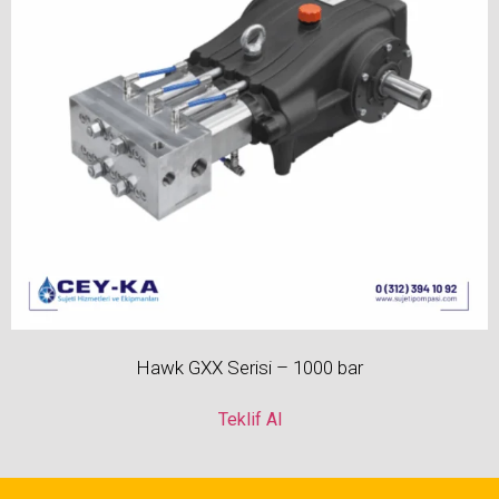
Hawk GXX Serisi – 1000 bar
Teklif Al