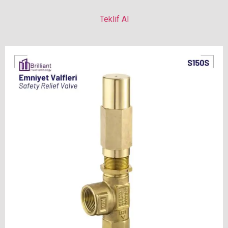
Teklif Al