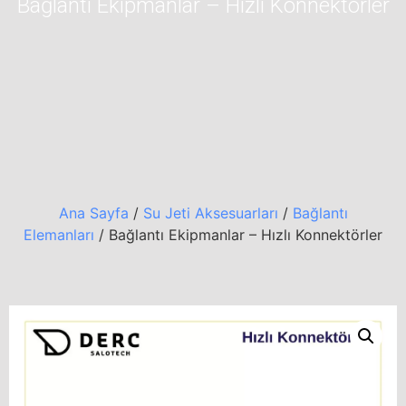
Bağlantı Ekipmanlar – Hızlı Konnektörler
Ana Sayfa
/
Su Jeti Aksesuarları
/
Bağlantı
Elemanları
/ Bağlantı Ekipmanlar – Hızlı Konnektörler