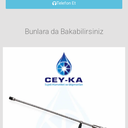
Telefon Et
Bunlara da Bakabilirsiniz