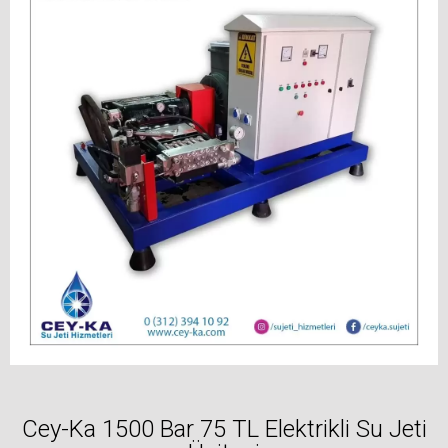
Cey-Ka 1500 Bar 75 TL Elektrikli Su Jeti