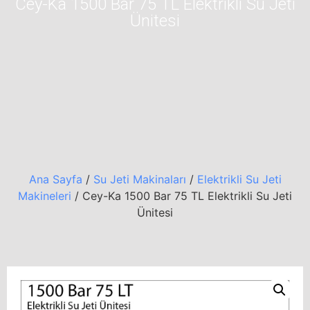
Cey-Ka 1500 Bar 75 TL Elektrikli Su Jeti
Ünitesi
Ana Sayfa
/
Su Jeti Makinaları
/
Elektrikli Su Jeti
Makineleri
/ Cey-Ka 1500 Bar 75 TL Elektrikli Su Jeti
Ünitesi