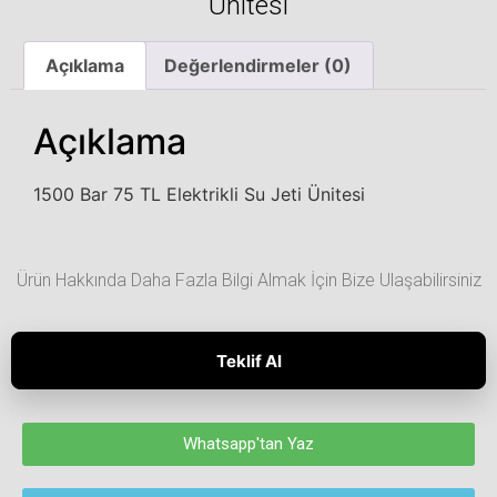
Ünitesi
Açıklama
Değerlendirmeler (0)
Açıklama
1500 Bar 75 TL Elektrikli Su Jeti Ünitesi
Ürün Hakkında Daha Fazla Bilgi Almak İçin Bize Ulaşabilirsiniz
Teklif Al
Whatsapp'tan Yaz