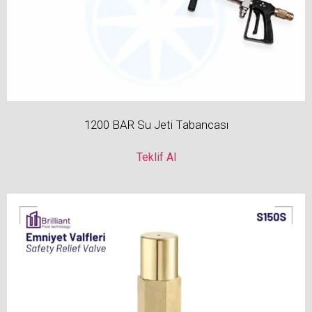
1200 BAR Su Jeti Tabancası
Teklif Al